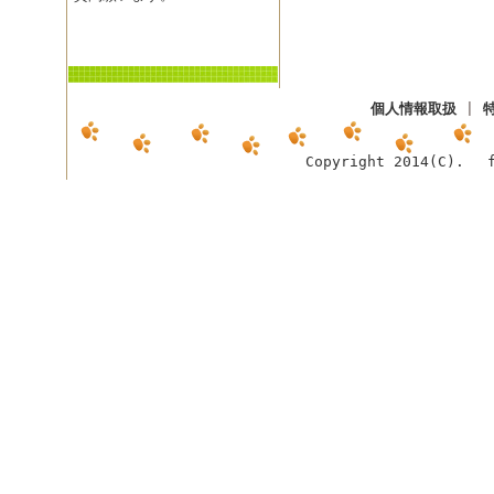
個人情報取扱
|
Copyright 2014(C). f