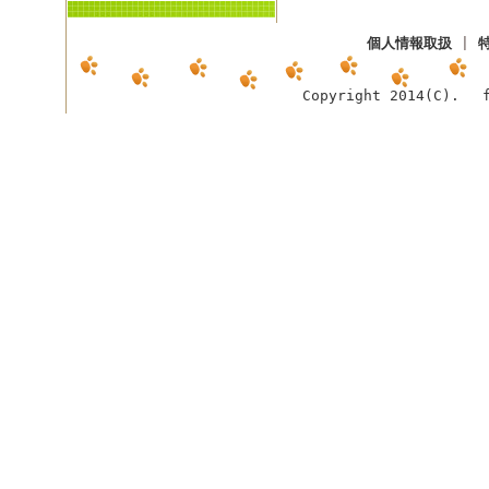
個人情報取扱
|
Copyright 2014(C). f