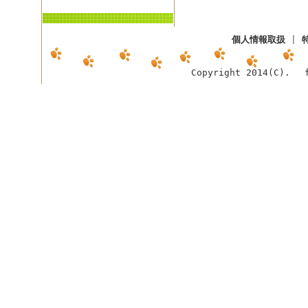
個人情報取扱
|
Copyright 2014(C). f