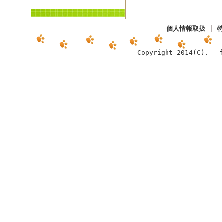
個人情報取扱
|
Copyright 2014(C). f