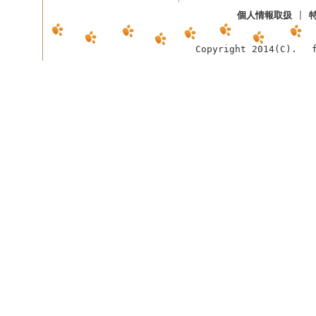
個人情報取扱
|
Copyright 2014(C). f