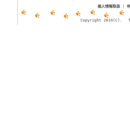
個人情報取扱
|
Copyright 2014(C). f