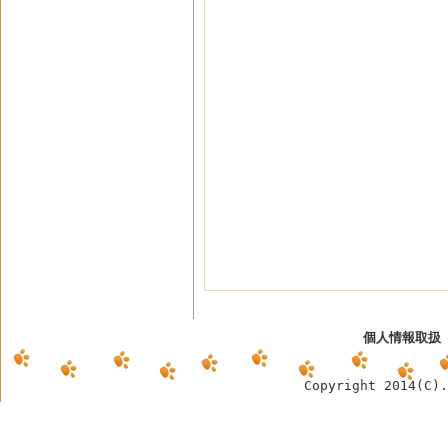
個人情報取扱
Copyright 2014(C)