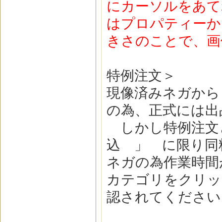
にカーソルをあて
はプロパティーか
きさのことで、画
特例注文＞
現像済みネガから
の為、正式には出
しかし特例注文
込 」 に限り同
ネガの為作業時間
カテゴリをクリッ
認されてください