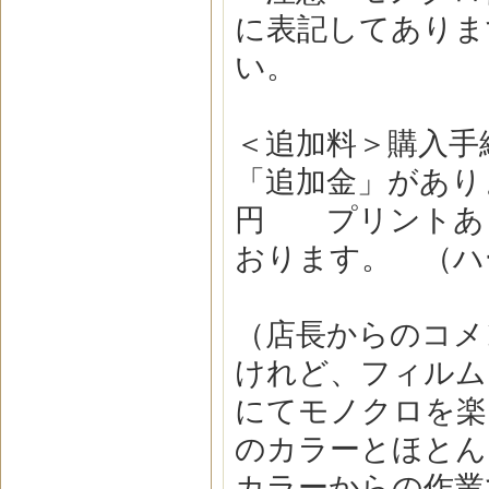
に表記してありま
い。
＜追加料＞購入手
「追加金」があり
円 プリントあり
おります。 （ハ
（店長からのコメ
けれど、フィルム
にてモノクロを楽
のカラーとほとん
カラーからの作業