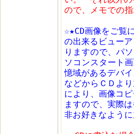
ので、メモでの指
☆★CD画像をご
の出来るビューア
りますので、パソ
ソコンスタート画
憶域があるデバイ
などからＣＤより
により、画像コピ
ますので、実際は
非お好きなように