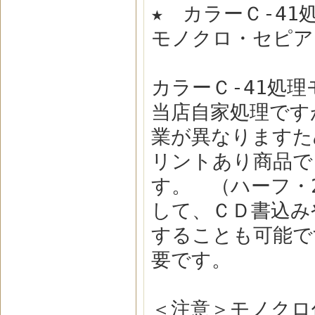
★ カラーＣ-4
モノクロ・セピア
カラーＣ-41処
当店自家処理です
業が異なりますた
リントあり商品で
す。 （ハーフ・
して、ＣＤ書込み
することも可能で
要です。
＜注意＞モノクロ